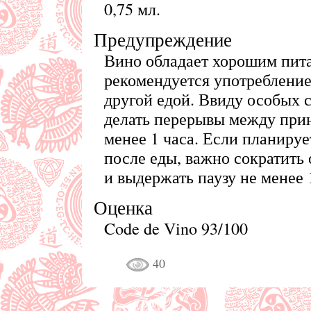
0,75 мл.
Предупреждение
Вино обладает хорошим пит
рекомендуется употребление
другой едой. Ввиду особых 
делать перерывы между прин
менее 1 часа. Если планируе
после еды, важно сократит
и выдержать паузу не менее 
Оценка
Code de Vino 93/100
40