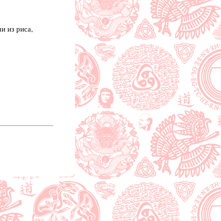
и из риса,