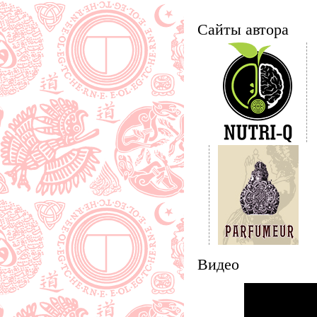
Сайты автора
Видео