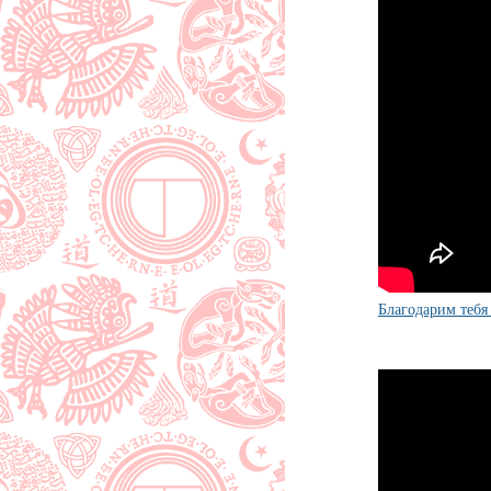
Благодарим теб