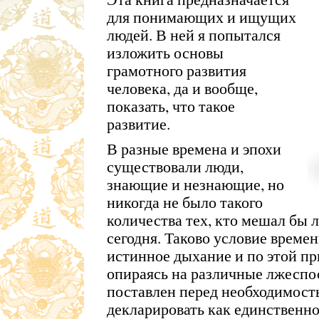
для понимающих и ищущих
людей. В ней я попытался
изложить основы
грамотного развития
человека, да и вообще,
показать, что такое
развитие.
В разные времена и эпохи
существовали люди,
знающие и незнающие, но
никогда не было такого
количества тех, кто мешал бы л
сегодня. Таково условие времен
истинное дыхание и по этой п
опираясь на различные лжеспо
поставлен перед необходимост
декларировать как единственно