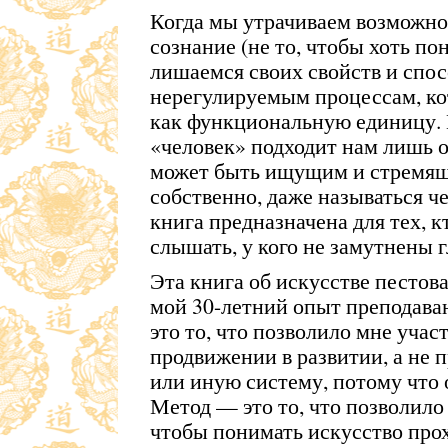
Когда мы утрачиваем возможно
сознание (не то, чтобы хоть по
лишаемся своих свойств и спо
нерегулируемым процессам, ко
как функциональную единицу. 
«человек» подходит нам лишь о
может быть ищущим и стремящи
собственно, даже называться че
книга предназначена для тех, к
слышать, у кого не замутнены 
Эта книга об искусстве пестова
мой 30-летний опыт преподава
это то, что позволило мне учас
продвижении в развитии, а не 
или иную систему, потому что 
Метод — это то, что позволило
чтобы понимать искусство про