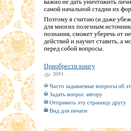
важно не дать уничтожить личн
самой начальной стадии их фо
Поэтому я считаю (и даже убежд
для многих полезным источник
познания, сможет уберечь от 
действий и научит ставить, а 
перед собой вопросы.
Приобрести книгу
2053
Часто задаваемые вопросы об э
Задать вопрос автору
Отправить эту страницу другу
Вид для печати