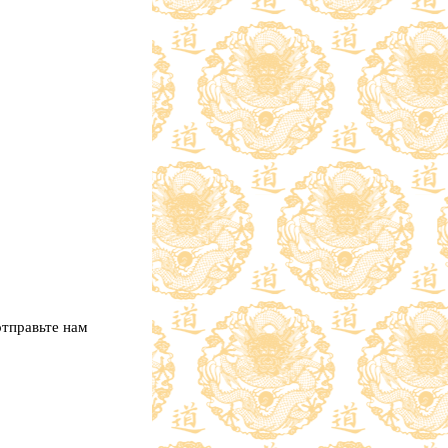
отправьте нам