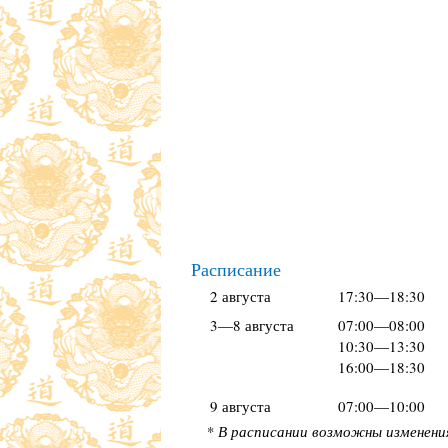
Расписание
2 августа
17:30—18:30
3—8 августа
07:00—08:00
10:30—13:30
16:00—18:30
9 августа
07:00—10:00
* В расписании возможны изменени