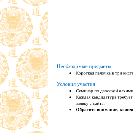
Необходимые предметы
Короткая палочка в три кист
Условия участия
Семинар по даосской алхими
Каждая кандидатура требует 
заявку с сайта.
Обратите внимание, количе