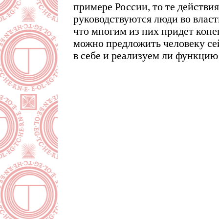
примере России, то те действия
руководствуются люди во власт
что многим из них придет коне
можно предложить человеку сей
в себе и реализуем ли функцию