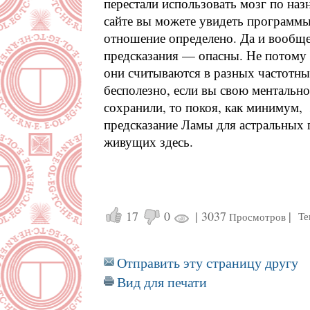
перестали использовать мозг по наз
сайте вы можете увидеть программ
отношение определено. Да и вообще
предсказания — опасны. Не потому 
они считываются в разных частотны
бесполезно, если вы свою ментально
сохранили, то покоя, как минимум, 
предсказание Ламы для астральных 
живущих здесь.
17
0
|
3037
|
Те
Просмотров
Отправить эту страницу другу
Вид для печати