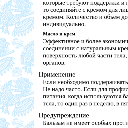
которые требуют поддержки и 
то соединяйте с кремом для ли
кремом. Количество и объем д
индивидуально.
Масло и крем
Эффективное и более экономич
соединении с натуральным кре
поверхность любой части тела
органов.
Применение
Если необходимо поддерживать 
Не надо часто. Если для профи
питания, когда используются б
тела, то один раз в неделю, в п
Предупреждение
Бальзам не имеет особых прот