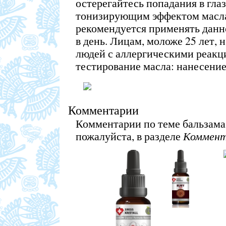
остерегайтесь попадания в глаз
тонизирующим эффектом масла
рекомендуется применять данно
в день. Лицам, моложе 25 лет, н
людей с аллергическими реакц
тестирование масла: нанесение 
Комментарии
Комментарии по теме бальзама
пожалуйста, в разделе
Коммент