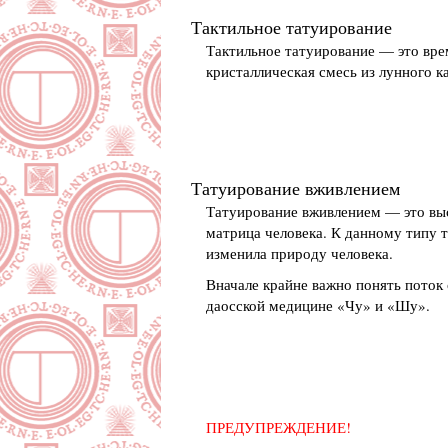
Тактильное татуирование
Тактильное татуирование — это вре
кристаллическая смесь из лунного 
Татуирование вживлением
Татуирование вживлением — это выс
матрица человека. К данному типу т
изменила природу человека.
Вначале крайне важно понять поток 
даосской медицине «Чу» и «Шу».
ПРЕДУПРЕЖДЕНИЕ!