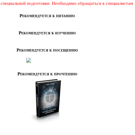
 специальной подготовки. Необходимо обращаться к специалистам
Рекомендуется к питанию
Рекомендуется к изучению
Рекомендуется к посещению
Рекомендуется к прочтению