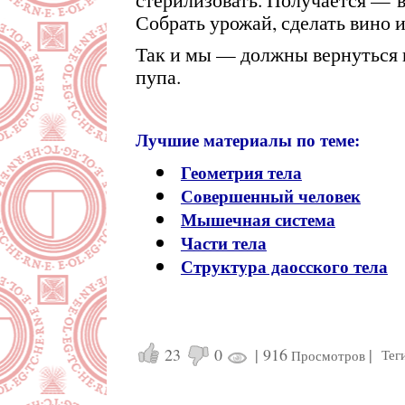
Собрать урожай, сделать вино и
Так и мы — должны вернуться в
пупа.
Лучшие материалы по теме:
Геометрия тела
Совершенный человек
Мышечная система
Части тела
Структура даосского тела
23
0
|
916
|
Тег
Просмотров