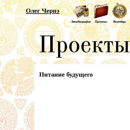
Олег Чернэ
Автобиография
Проекты
Календарь
Питание будущего