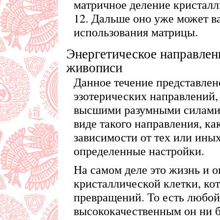
матричное деление кристал
12. Дальше оно уже может ва
использования матрицы.
Энергетическое направлен
живописи
Данное течение представлен
эзотерических направлений,
высшими разумными силами.
виде такого направления, как
зависимости от тех или ины
определенные настройки.
На самом деле это жизнь и 
кристаллической клетки, кот
превращений. То есть любой
высококачественным он ни б