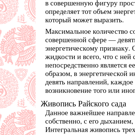
в совершенную фигуру прос
определяет тот объем энерге
который может выразить.
Максимальное количество с
совершенной сфере — девять
энергетическому признаку. О
жидкости и всего, что с ней
непосредственно является е
образом, в энергетической 
девять направлений, каждое
возникновение того или ино
Живопись Райского сада
Данное важнейшее направле
собственно, с его дыханием, 
Интегральная живопись трех