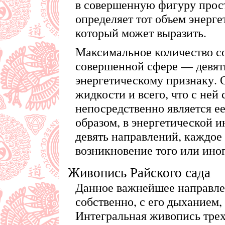
в совершенную фигуру прос
определяет тот объем энерге
который может выразить.
Максимальное количество с
совершенной сфере — девять
энергетическому признаку. О
жидкости и всего, что с ней
непосредственно является е
образом, в энергетической 
девять направлений, каждое
возникновение того или ино
Живопись Райского сада
Данное важнейшее направле
собственно, с его дыханием, 
Интегральная живопись трех