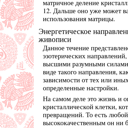
матричное деление кристал
12. Дальше оно уже может ва
использования матрицы.
Энергетическое направлен
живописи
Данное течение представлен
эзотерических направлений,
высшими разумными силами.
виде такого направления, как
зависимости от тех или ины
определенные настройки.
На самом деле это жизнь и 
кристаллической клетки, кот
превращений. То есть любой
высококачественным он ни б