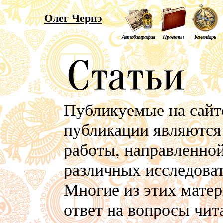
Олег Чернэ
Автобиография
Проекты
Календарь
Публикуемые на сайте
публикации являются
работы, направленной
различных исследоват
Многие из этих матер
ответ на вопросы чит