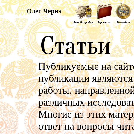
Олег Чернэ
Автобиография
Проекты
Календарь
Публикуемые на сайте
публикации являются
работы, направленной
различных исследоват
Многие из этих матер
ответ на вопросы чит