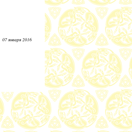
07 января 2016