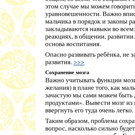
этом случае мы можем говорить
уравновешенности. Важно впи
мальчика в порядок и законы ра
закладываются навыки во всем:
реакциях, в общении, развитии.
основа воспитания.
Опасно развивать ребёнка, не 
развития.
>>>
Сохранение мозга
Важно учитывать функции мозга
желания) в плане того, как мал
зачастую мы сами можем быть
продуктами». Вывести мозг из 
ввергнуть его туда очень легко.
Таким образом, проблема сохра
вопрос, насколько сильно будет