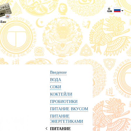
Блог
Введение
ВОДА
СОКИ
КОКТЕЙЛИ
ПРОБИОТИКИ
ПИТАНИЕ ВКУСОМ
ПИТАНИЕ
ЭНЕРГЕТИКАМИ
ПИТАНИЕ