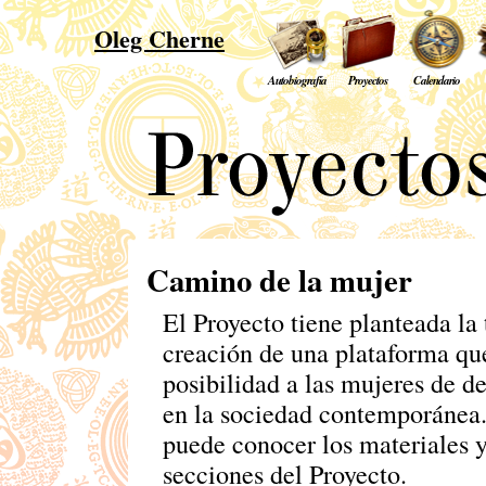
Oleg Cherne
Autobiografía
Proyectos
Calendario
Camino de la mujer
El Proyecto tiene planteada la 
creación de una plataforma qu
posibilidad a las mujeres de de
en la sociedad contemporánea
puede conocer los materiales y
secciones del Proyecto.