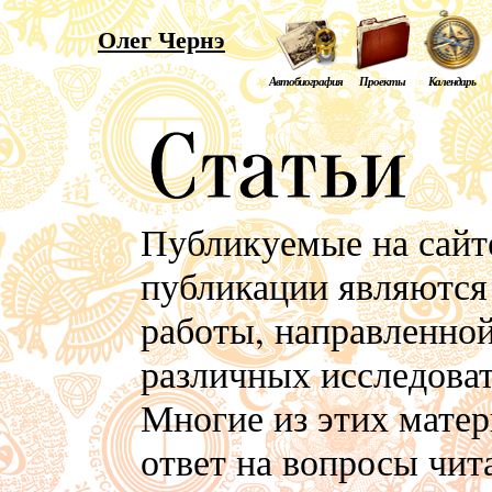
Олег Чернэ
Автобиография
Проекты
Календарь
Публикуемые на сайте
публикации являются
работы, направленной
различных исследоват
Многие из этих матер
ответ на вопросы чит