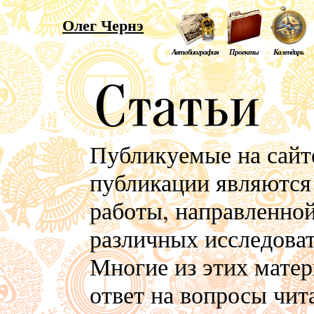
Олег Чернэ
Автобиография
Проекты
Календарь
Публикуемые на сайте
публикации являются
работы, направленной
различных исследоват
Многие из этих матер
ответ на вопросы чит