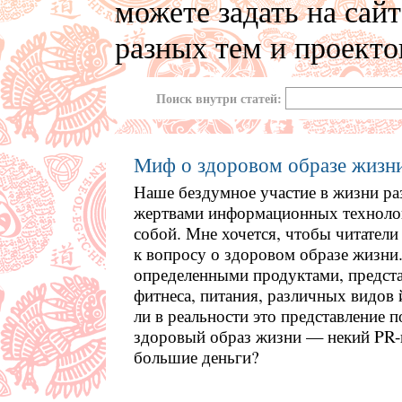
можете задать на сай
разных тем и проекто
Поиск внутри статей:
Миф о здоровом образе жизн
Наше бездумное участие в жизни ра
жертвами информационных технолог
собой. Мне хочется, чтобы читател
к вопросу о здоровом образе жизни
определенными продуктами, предст
фитнеса, питания, различных видов 
ли в реальности это представление
здоровый образ жизни — некий PR-
большие деньги?