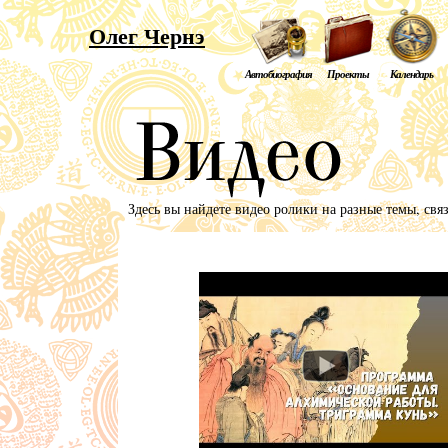
Олег Чернэ
Автобиография
Проекты
Календарь
Здесь вы найдете видео ролики на разные темы, свя