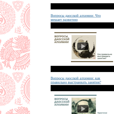
Вопросы даосской алхимии: Что
мешает развитию
Вопросы даосской алхимии: как
правильно выстраивать занятия?