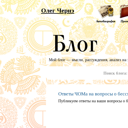
Олег Чернэ
Автобиография
Прое
Мой блог — мысли, рассуждения, анализ на 
Поиск блога
Ответы ЧОМа на вопросы о бесс
Публикуем ответы на ваши вопросы о б