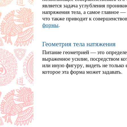
является задача углубления проникн
напряжения тела, а самое главное —
что также приводит к совершенство
формы
.
Геометрия тела натяжения
Питание геометрией — это определе
выраженное усилие, посредством кот
или иную фигуру, видеть не только е
которое эта форма может задавать.