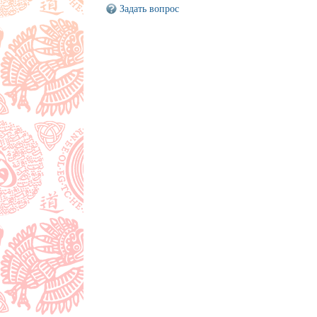
Задать вопрос