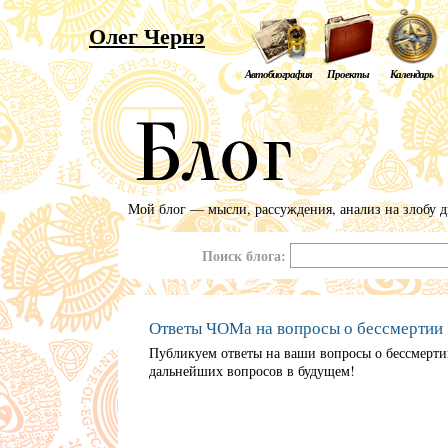
Олег Чернэ
Автобиография
Проекты
Календарь
Мой блог — мысли, рассуждения, анализ на злобу д
Поиск блога:
Ответы ЧОМа на вопросы о бессмертии
Публикуем ответы на ваши вопросы о бессмерти
дальнейших вопросов в будущем!