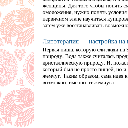
женщины. Для того чтобы понять см
омоложения, нужно понять условия 
первичном этапе научиться купиров
затем уже восстанавливать возможно
Литотерапия — настройка на 
Первая пища, которую ели люди на 
природу. Вода также считалась пр
кристаллическую природу. И, пожал
который был не просто пищей, но и
жемчуг. Таким образом, сама идея к
возможно, именно от жемчуга.