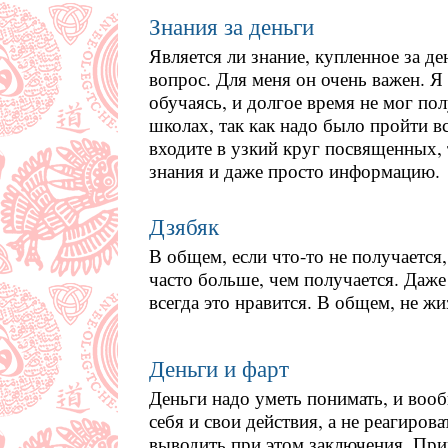
Знания за деньги
Является ли знание, купленное за д
вопрос. Для меня он очень важен. Я 
обучаясь, и долгое время не мог пол
школах, так как надо было пройти в
входите в узкий круг посвященных, 
знания и даже просто информацию.
Дзябяк
В общем, если что-то не получается,
часто больше, чем получается. Даже
всегда это нравится. В общем, не жи
Деньги и фарт
Деньги надо уметь понимать, и вооб
себя и свои действия, а не реагирова
выводить при этом заключения. При