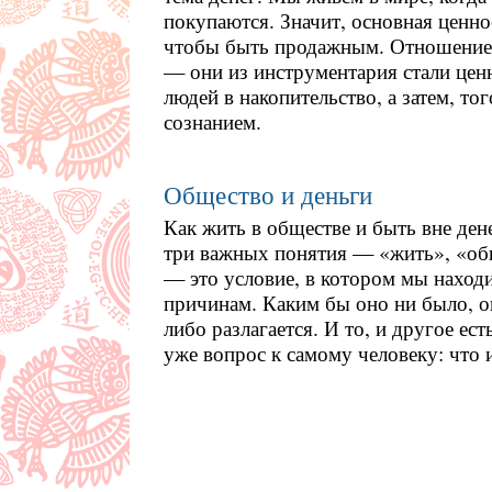
покупаются. Значит, основная ценнос
чтобы быть продажным. Отношение 
— они из инструментария стали це
людей в накопительство, а затем, то
сознанием.
Общество и деньги
Как жить в обществе и быть вне ден
три важных понятия — «жить», «об
— это условие, в котором мы наход
причинам. Каким бы оно ни было, о
либо разлагается. И то, и другое ес
уже вопрос к самому человеку: что и