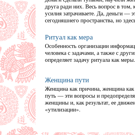
друга ради них. Весь вопрос в том, 
усилия затрачиваете. Да, деньги — 
сегодняшнего пространства, но здес
Ритуал как мера
Особенность организации информац
человека с задачами, а также с др
определяет задачу ритуала как меры
Женщина пути
Женщина как причина, женщина как 
путь — эти вопросы и предопределяю
женщины и, как результат, ее движе
«утилизации».