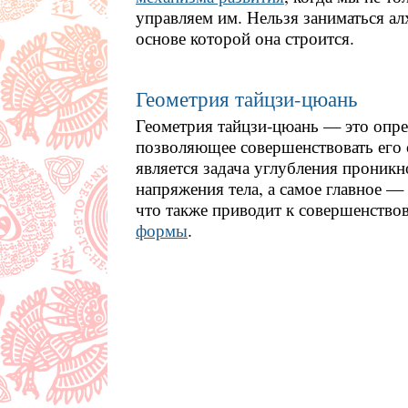
управляем им. Нельзя заниматься а
основе которой она строится.
Геометрия тайцзи-цюань
Геометрия тайцзи-цюань — это опред
позволяющее совершенствовать его 
является задача углубления проникн
напряжения тела, а самое главное —
что также приводит к совершенство
формы
.