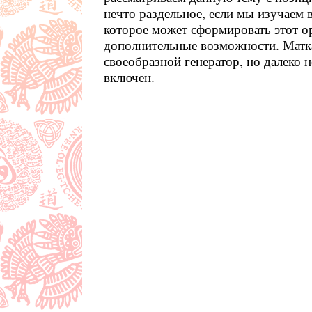
нечто раздельное, если мы изучаем 
которое может сформировать этот о
дополнительные возможности. Матк
своеобразной генератор, но далеко
включен.